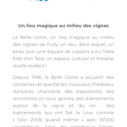
Un lieu magique au milieu des vignes
La Belle Usine, un lieu magique au milieu
des vignes de Fully, un lieu dans lequel, un
beau jour, une équipe de copains a eu l’idée
folle d’en faire un espace culturel et théâtral,
quelle audace !
Depuis 1996, la Belle Usine a accueilli des
centaines de spectacles musicaux, théâtraux,
dansants, chantants, des expositions, des
rencontres en tous genres, des événements
autour de la vigne et du vin, des
événements qui ont fait la Une, comme
« Sion 2006 quand même » avec 16’000
spectateurs. Ainsi, de nombreux talents