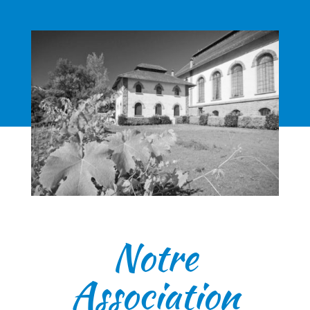
Notre
Association