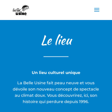
Le lieu
Un lieu culturel unique
La Belle Usine fait peau neuve et vous
dévoile son nouveau concept de spectacle
au climat doux. Vous découvrirez, ici, son
histoire qui perdure depuis 1996.