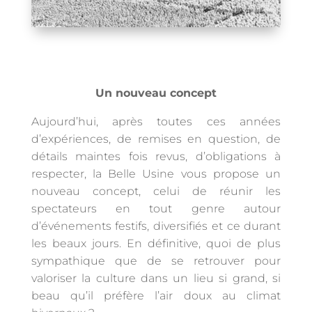
Un nouveau concept
Aujourd’hui, après toutes ces années
d’expériences, de remises en question, de
détails maintes fois revus, d’obligations à
respecter, la Belle Usine vous propose un
nouveau concept, celui de réunir les
spectateurs en tout genre autour
d’événements festifs, diversifiés et ce durant
les beaux jours. En définitive, quoi de plus
sympathique que de se retrouver pour
valoriser la culture dans un lieu si grand, si
beau qu’il préfère l’air doux au climat