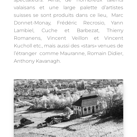
valaisans et une large palette d’artistes
suisses se sont produits dans ce lieu, Marc
Donnet-Monay, Frédéric Recrosio, Yann
Lambiel, Cuche et Barbezat, Thierry
Romanens, Vincent Veillon et Vincent
Kucholl etc., mais aussi des «stars» venues de
l’étranger comme Mauranne, Romain Didier,
Anthony Kavanagh.