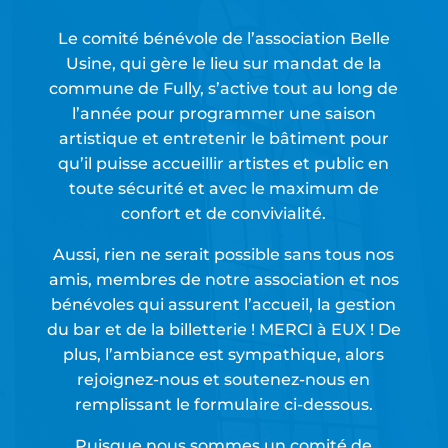
Le comité bénévole de l’association Belle
Usine, qui gère le lieu sur mandat de la
commune de Fully, s’active tout au long de
l’année pour programmer une saison
artistique et entretenir le bâtiment pour
qu’il puisse accueillir artistes et public en
toute sécurité et avec le maximum de
confort et de convivialité.
Aussi, rien ne serait possible sans tous nos
amis, membres de notre association et nos
bénévoles qui assurent l’accueil, la gestion
du bar et de la billetterie ! MERCI à EUX ! De
plus, l’ambiance est sympathique, alors
rejoignez-nous et soutenez-nous en
remplissant le formulaire ci-dessous.
Puisque n
ous sommes un comité de