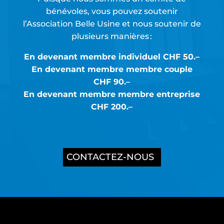
bénévoles, vous pouvez soutenir
l’Association Belle Usine et nous soutenir de
plusieurs manières :
En devenant membre individuel CHF 50.–
En devenant membre membre couple
CHF 90.–
En devenant membre membre entreprise
CHF 200.–
CONTACTEZ-NOUS