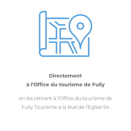
Directement
à l’Office du tourisme de Fully
en les retirant à l’Office du tourisme de
Fully Tourisme à la R
ue de l’Eglise 54