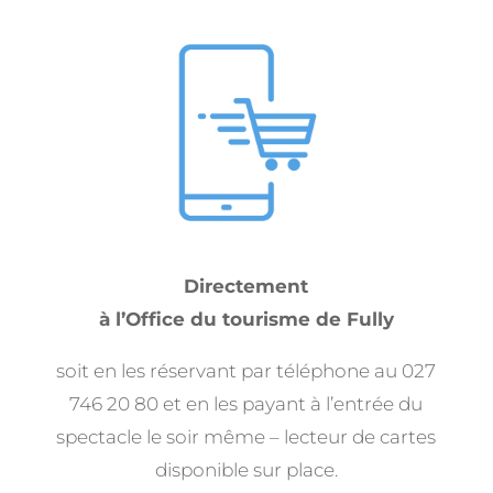
Directement
à l’Office du tourisme de Fully
soit en les réservant par téléphone au 027
746 20 80 et
en les payant à l’entrée
du
spectacle le soir même – lecteur de cartes
disponible sur place.