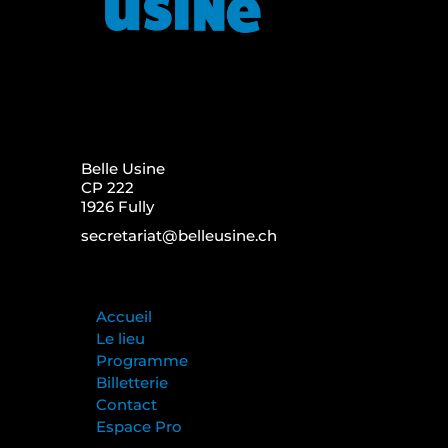
Belle Usine
CP 222
1926 Fully
secretariat@belleusine.ch
Accueil
Le lieu
Programme
Billetterie
Contact
Espace Pro