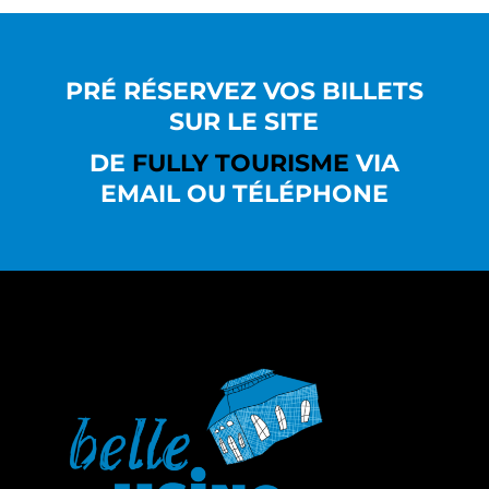
PRÉ RÉSERVEZ VOS BILLETS
SUR LE SITE
DE
FULLY TOURISME
VIA
EMAIL OU TÉLÉPHONE