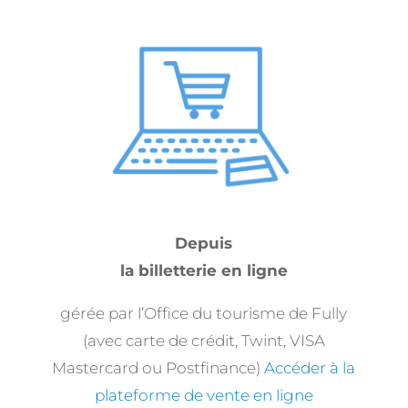
Depuis
la billetterie en ligne
gérée par l’Office du tourisme de Fully
(avec carte de crédit, Twint, VISA
Mastercard ou Postfinance)
Accéder à la
plateforme de vente en ligne