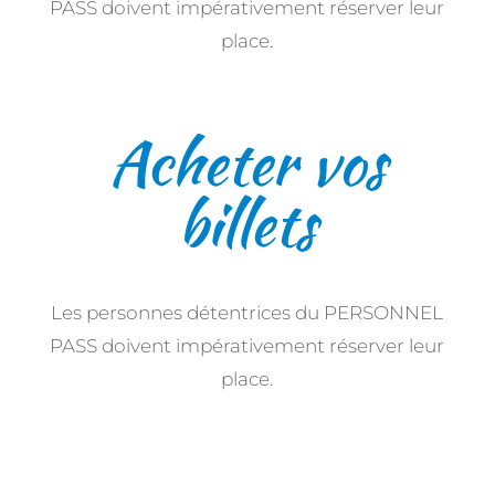
PASS doivent impérativement réserver leur
place.
Acheter vos
billets
Les personnes détentrices du PERSONNEL
PASS doivent impérativement réserver leur
place.