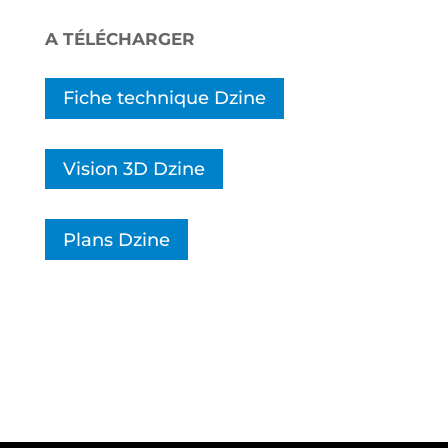
A TÉLÉCHARGER
Fiche technique Dzine
Vision 3D Dzine
Plans Dzine