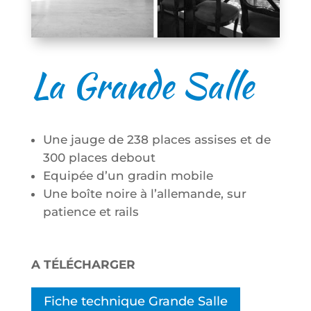
La Grande Salle
Une jauge de 238 places assises et de
300 places debout
Equipée d’un gradin mobile
Une boîte noire à l’allemande, sur
patience et rails
A TÉLÉCHARGER
Fiche technique Grande Salle