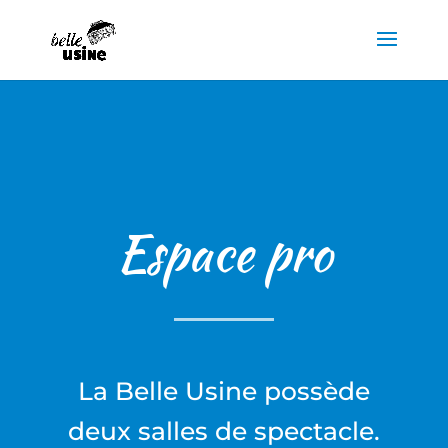
Espace pro
La Belle Usine possède
deux salles de spectacle.