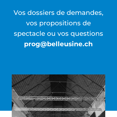
Vos dossiers de demandes,
vos propositions de
spectacle ou vos questions
prog@belleusine.ch