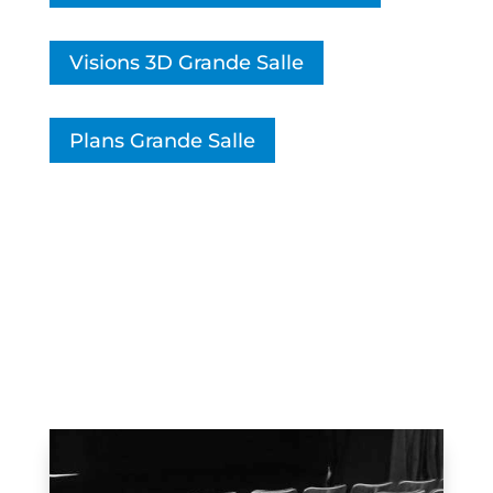
Visions 3D Grande Salle
Plans Grande Salle