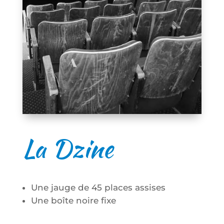
La Dzine
Une jauge de 45 places assises
Une boîte noire fixe